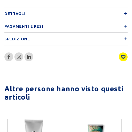
DETTAGLI
PAGAMENTI E RESI
SPEDIZIONE
Altre persone hanno visto questi
articoli