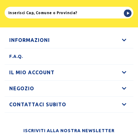
INFORMAZIONI
F.A.Q.
IL MIO ACCOUNT
NEGOZIO
CONTATTACI SUBITO
ISCRIVITI ALLA NOSTRA NEWSLETTER