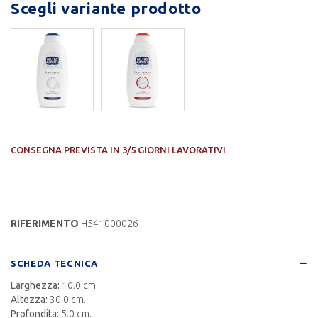
Scegli variante prodotto
CONSEGNA PREVISTA IN 3/5 GIORNI LAVORATIVI
RIFERIMENTO
H541000026
SCHEDA TECNICA
Larghezza:
10.0 cm.
Altezza:
30.0 cm.
Profondita:
5.0 cm.