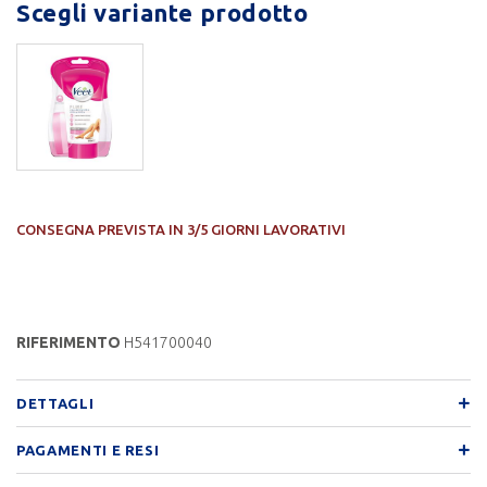
Scegli variante prodotto
CONSEGNA PREVISTA IN 3/5 GIORNI LAVORATIVI
RIFERIMENTO
H541700040
DETTAGLI
PAGAMENTI E RESI