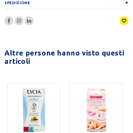
SPEDIZIONE
Altre persone hanno visto questi
articoli