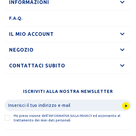
INFORMAZIONI
F.A.Q.
IL MIO ACCOUNT
NEGOZIO
CONTATTACI SUBITO
ISCRIVITI ALLA NOSTRA NEWSLETTER
Ho preso visione dell'
ed acconsento al
INFORMATIVA SULLA PRIVACY
trattamento dei miei dati personali