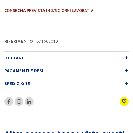
CONSEGNA PREVISTA IN 3/5 GIORNI LAVORATIVI
RIFERIMENTO
H571600010
DETTAGLI
PAGAMENTI E RESI
SPEDIZIONE