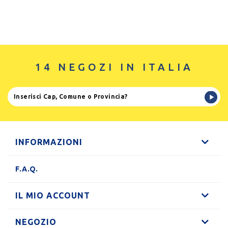
14 NEGOZI IN ITALIA
INFORMAZIONI
F.A.Q.
IL MIO ACCOUNT
NEGOZIO