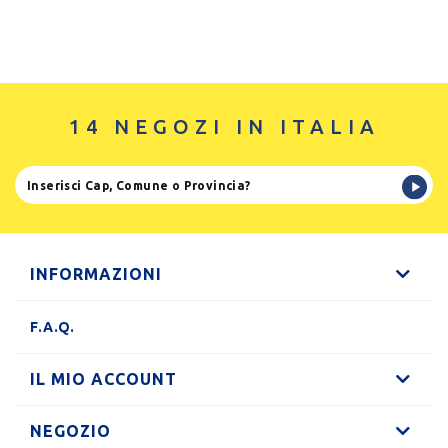
14 NEGOZI IN ITALIA
INFORMAZIONI
F.A.Q.
IL MIO ACCOUNT
NEGOZIO