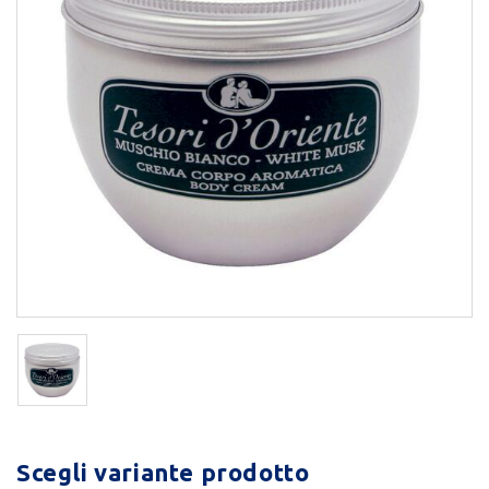
Scegli variante prodotto