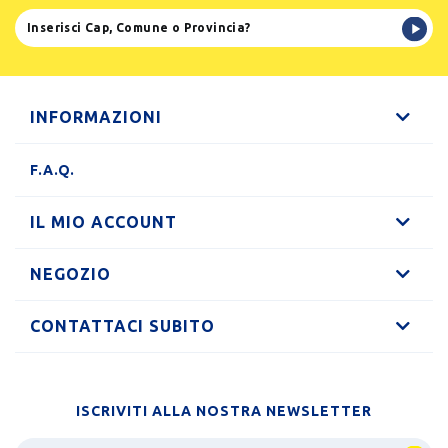
INFORMAZIONI
F.A.Q.
IL MIO ACCOUNT
NEGOZIO
CONTATTACI SUBITO
ISCRIVITI ALLA NOSTRA NEWSLETTER