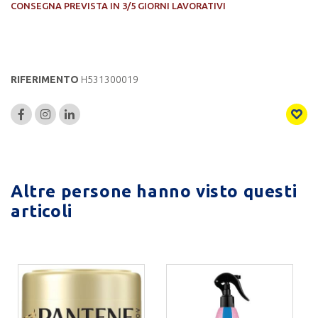
CONSEGNA PREVISTA IN 3/5 GIORNI LAVORATIVI
RIFERIMENTO
H531300019
Altre persone hanno visto questi
articoli