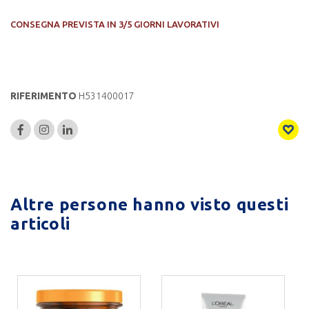
CONSEGNA PREVISTA IN 3/5 GIORNI LAVORATIVI
RIFERIMENTO
H531400017
Altre persone hanno visto questi
articoli