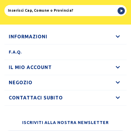
INFORMAZIONI
F.A.Q.
IL MIO ACCOUNT
NEGOZIO
CONTATTACI SUBITO
ISCRIVITI ALLA NOSTRA NEWSLETTER