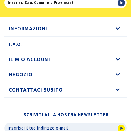
INFORMAZIONI
F.A.Q.
IL MIO ACCOUNT
NEGOZIO
CONTATTACI SUBITO
ISCRIVITI ALLA NOSTRA NEWSLETTER