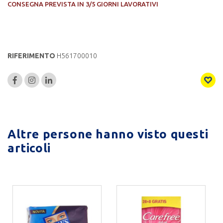
CONSEGNA PREVISTA IN 3/5 GIORNI LAVORATIVI
RIFERIMENTO
H561700010
Altre persone hanno visto questi
articoli