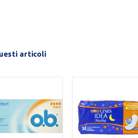
esti articoli