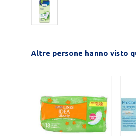
Altre persone hanno visto qu