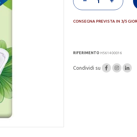
CONSEGNA PREVISTA IN 3/5 GIO
RIFERIMENTO
H561400016
Condividi su