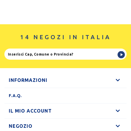
14 NEGOZI IN ITALIA
INFORMAZIONI
F.A.Q.
IL MIO ACCOUNT
NEGOZIO