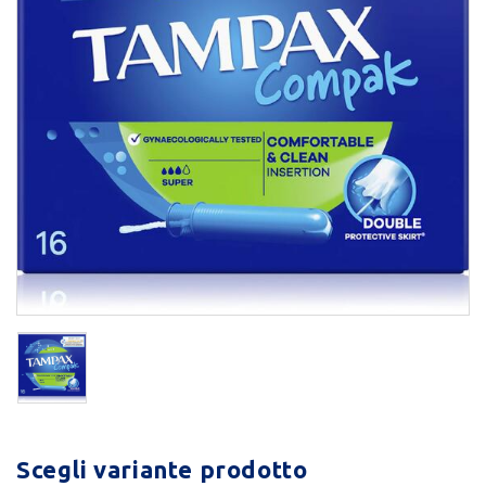
Scegli variante prodotto