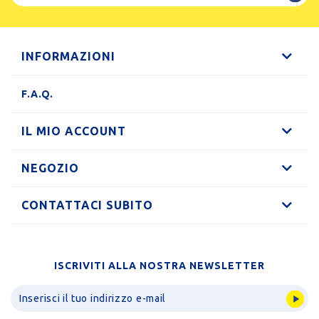
INFORMAZIONI
F.A.Q.
IL MIO ACCOUNT
NEGOZIO
CONTATTACI SUBITO
ISCRIVITI ALLA NOSTRA NEWSLETTER