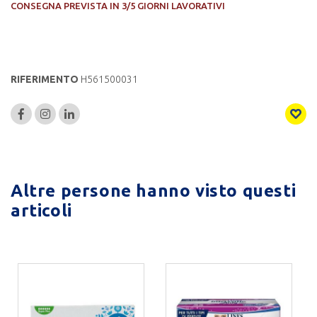
CONSEGNA PREVISTA IN 3/5 GIORNI LAVORATIVI
RIFERIMENTO
H561500031
Altre persone hanno visto questi
articoli