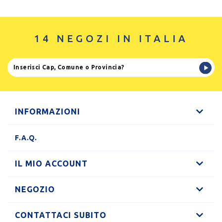
14 NEGOZI IN ITALIA
INFORMAZIONI
F.A.Q.
IL MIO ACCOUNT
NEGOZIO
CONTATTACI SUBITO