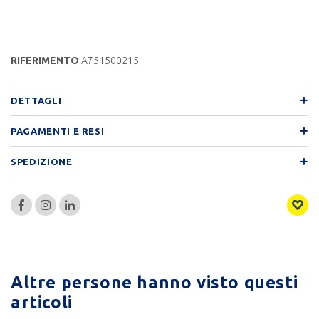
RIFERIMENTO
A751500215
DETTAGLI
PAGAMENTI E RESI
SPEDIZIONE
Altre persone hanno visto questi
articoli