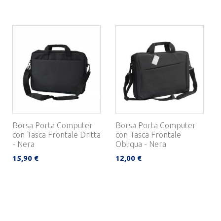
Borsa Porta Computer
Borsa Porta Computer
con Tasca Frontale Dritta
con Tasca Frontale
- Nera
Obliqua - Nera
15,90 €
12,00 €