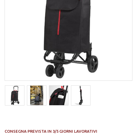
CONSEGNA PREVISTA IN 3/5 GIORNI LAVORATIVI