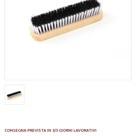
CONSEGNA PREVISTA IN 3/5 GIORNI LAVORATIVI