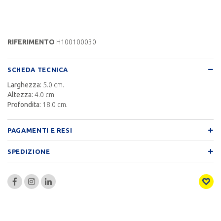
RIFERIMENTO
H100100030
SCHEDA TECNICA
Larghezza:
5.0 cm.
Altezza:
4.0 cm.
Profondita:
18.0 cm.
PAGAMENTI E RESI
SPEDIZIONE