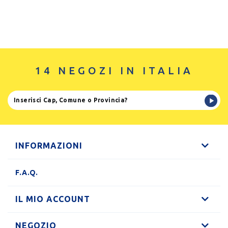
14 NEGOZI IN ITALIA
INFORMAZIONI
F.A.Q.
IL MIO ACCOUNT
NEGOZIO