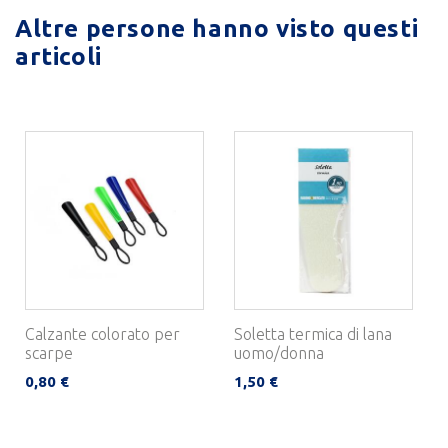
Altre persone hanno visto questi
articoli
Calzante colorato per
Soletta termica di lana
scarpe
uomo/donna
0,80 €
1,50 €