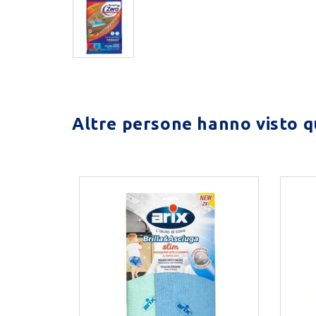
Altre persone hanno visto qu