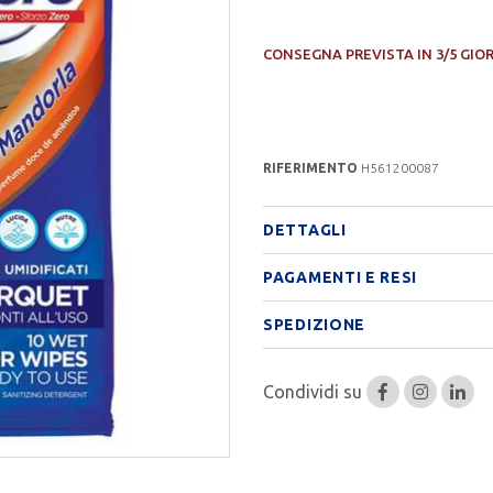
CONSEGNA PREVISTA IN 3/5 GIO
RIFERIMENTO
H561200087
DETTAGLI
PAGAMENTI E RESI
SPEDIZIONE
Condividi su