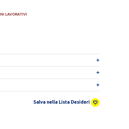
RNI LAVORATIVI
Salva nella Lista Desideri