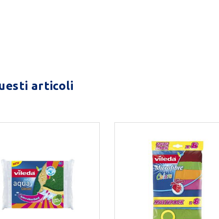
esti articoli