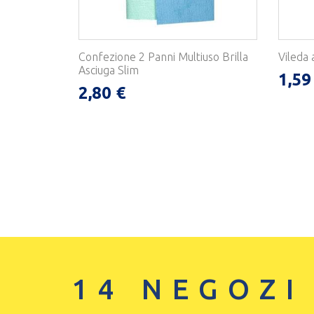
Confezione 2 Panni Multiuso Brilla
Vileda
Asciuga Slim
1,59
2,80 €
14 NEGOZI