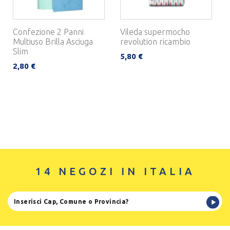
Confezione 2 Panni
Vileda supermocho
Multiuso Brilla Asciuga
revolution ricambio
Slim
5,80 €
2,80 €
14 NEGOZI IN ITALIA