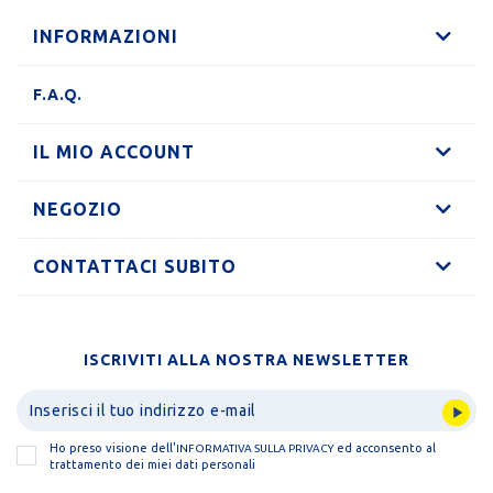
INFORMAZIONI
F.A.Q.
IL MIO ACCOUNT
NEGOZIO
CONTATTACI SUBITO
ISCRIVITI ALLA NOSTRA NEWSLETTER
Ho preso visione dell'
ed acconsento al
INFORMATIVA SULLA PRIVACY
trattamento dei miei dati personali