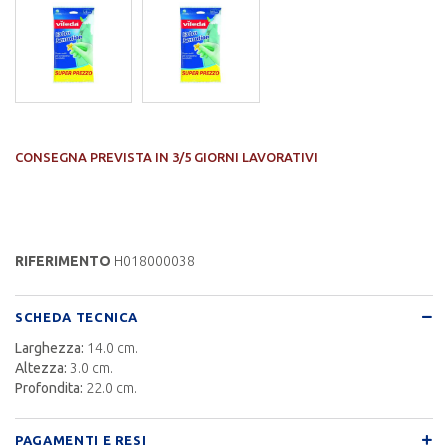
CONSEGNA PREVISTA IN 3/5 GIORNI LAVORATIVI
RIFERIMENTO
H018000038
SCHEDA TECNICA
Larghezza:
14.0 cm.
Altezza:
3.0 cm.
Profondita:
22.0 cm.
PAGAMENTI E RESI