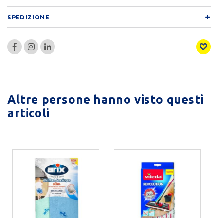
SPEDIZIONE
Altre persone hanno visto questi
articoli