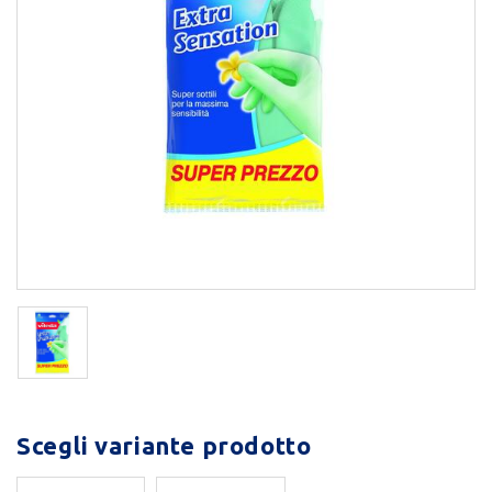
Scegli variante prodotto