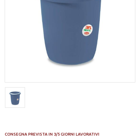
CONSEGNA PREVISTA IN 3/5 GIORNI LAVORATIVI