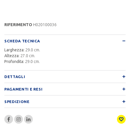
RIFERIMENTO
H020100036
SCHEDA TECNICA
Larghezza:
29.0 cm.
Altezza:
27.0 cm.
Profondita:
29.0 cm.
DETTAGLI
PAGAMENTI E RESI
SPEDIZIONE