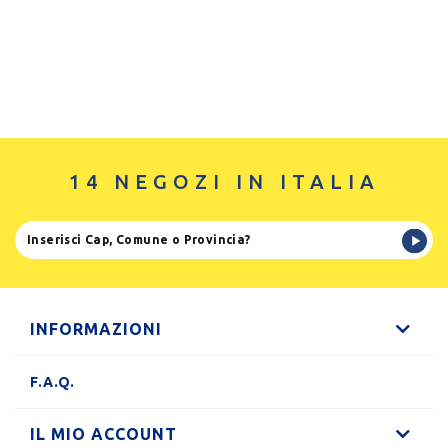
14 NEGOZI IN ITALIA
INFORMAZIONI
F.A.Q.
IL MIO ACCOUNT