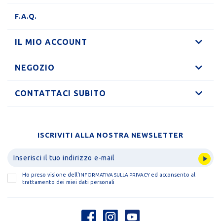
F.A.Q.
IL MIO ACCOUNT
NEGOZIO
CONTATTACI SUBITO
ISCRIVITI ALLA NOSTRA NEWSLETTER
Ho preso visione dell'
ed acconsento al
INFORMATIVA SULLA PRIVACY
trattamento dei miei dati personali