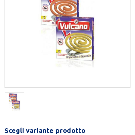
Scegli variante prodotto