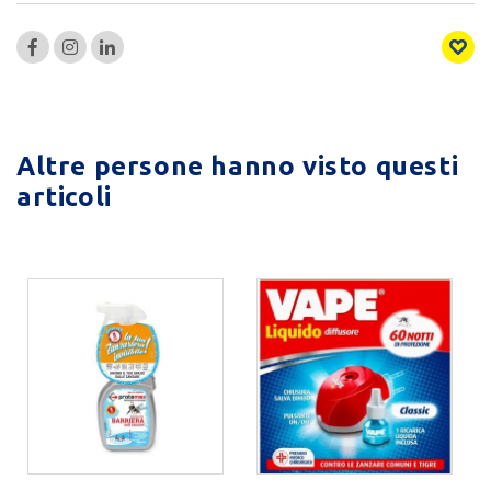
Altre persone hanno visto questi
articoli