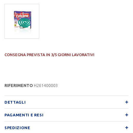
CONSEGNA PREVISTA IN 3/5 GIORNI LAVORATIVI
RIFERIMENTO
H261400003
DETTAGLI
PAGAMENTI E RESI
SPEDIZIONE