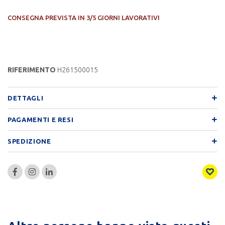
CONSEGNA PREVISTA IN 3/5 GIORNI LAVORATIVI
RIFERIMENTO
H261500015
DETTAGLI
PAGAMENTI E RESI
SPEDIZIONE