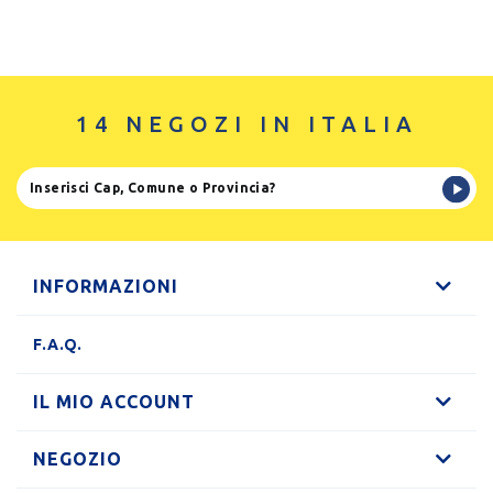
14 NEGOZI IN ITALIA
INFORMAZIONI
F.A.Q.
IL MIO ACCOUNT
NEGOZIO