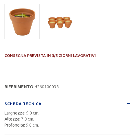
CONSEGNA PREVISTA IN 3/5 GIORNI LAVORATIVI
RIFERIMENTO
H260100038
SCHEDA TECNICA
Larghezza:
9.0 cm.
Altezza:
7.0 cm.
Profondita:
9.0 cm.