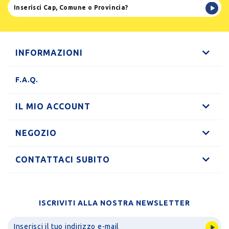
INFORMAZIONI
F.A.Q.
IL MIO ACCOUNT
NEGOZIO
CONTATTACI SUBITO
ISCRIVITI ALLA NOSTRA NEWSLETTER