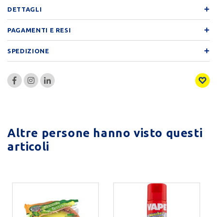
DETTAGLI
PAGAMENTI E RESI
SPEDIZIONE
Altre persone hanno visto questi
articoli