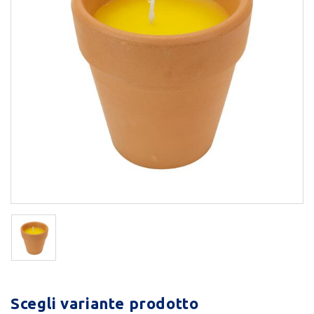
Scegli variante prodotto