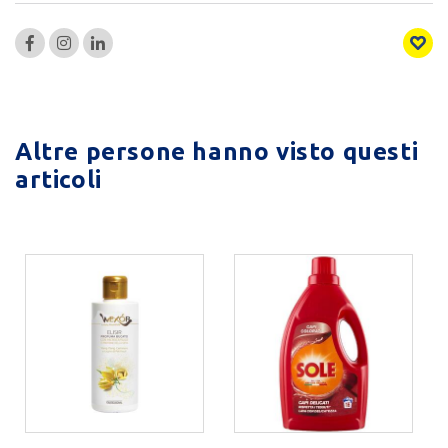
Altre persone hanno visto questi
articoli