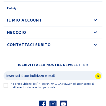
F.A.Q.
IL MIO ACCOUNT
NEGOZIO
CONTATTACI SUBITO
ISCRIVITI ALLA NOSTRA NEWSLETTER
Ho preso visione dell'
ed acconsento al
INFORMATIVA SULLA PRIVACY
trattamento dei miei dati personali