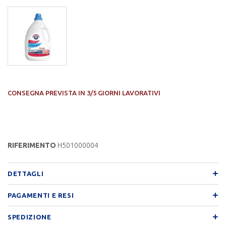
CONSEGNA PREVISTA IN 3/5 GIORNI LAVORATIVI
RIFERIMENTO
H501000004
DETTAGLI
PAGAMENTI E RESI
SPEDIZIONE