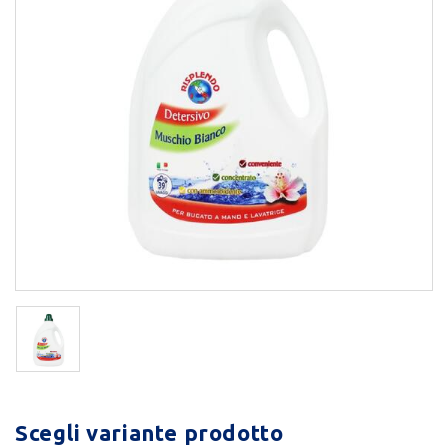
Scegli variante prodotto