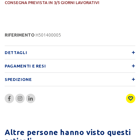
CONSEGNA PREVISTA IN 3/5 GIORNI LAVORATIVI
RIFERIMENTO
H501400005
DETTAGLI
PAGAMENTI E RESI
SPEDIZIONE
Altre persone hanno visto questi