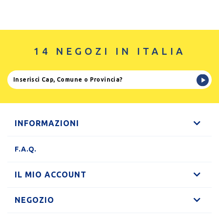
14 NEGOZI IN ITALIA
INFORMAZIONI
F.A.Q.
IL MIO ACCOUNT
NEGOZIO