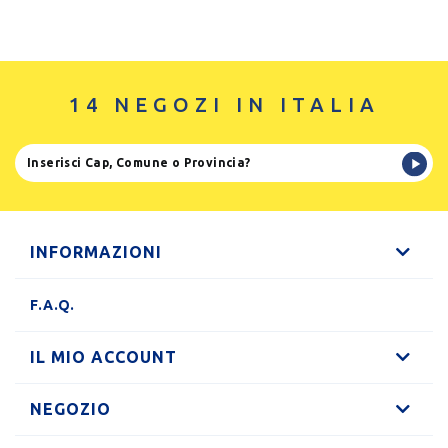
14 NEGOZI IN ITALIA
INFORMAZIONI
F.A.Q.
IL MIO ACCOUNT
NEGOZIO