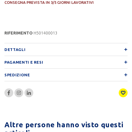
CONSEGNA PREVISTA IN 3/5 GIORNI LAVORATIVI
RIFERIMENTO
H501400013
DETTAGLI
PAGAMENTI E RESI
SPEDIZIONE
Altre persone hanno visto questi