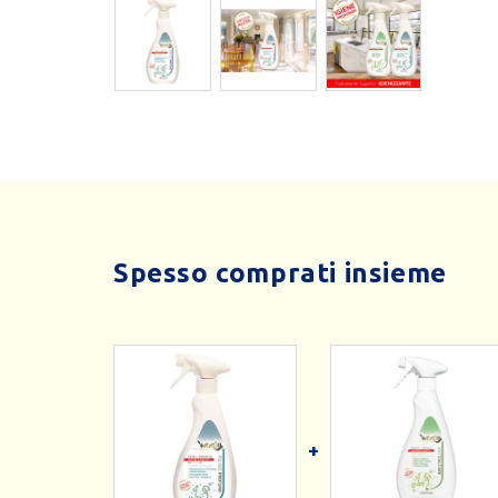
Spesso comprati insieme