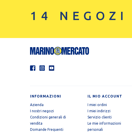
14 NEGOZI
INFORMAZIONI
IL MIO ACCOUNT
Azienda
I miei ordini
I nostri negozi
I miei indirizzi
Condizioni generali di
Servizio clienti
vendita
Le mie informazioni
Domande Frequenti
personali