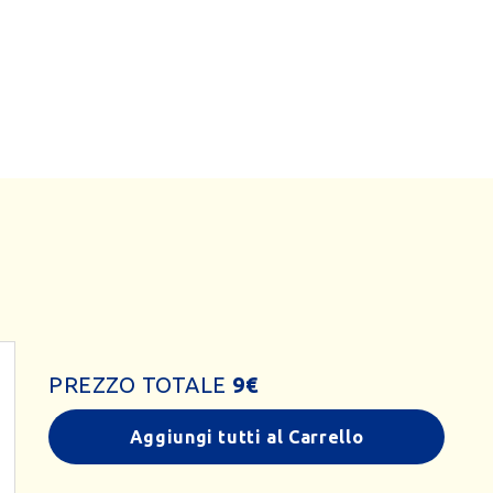
PREZZO TOTALE
9
€
Aggiungi tutti al Carrello