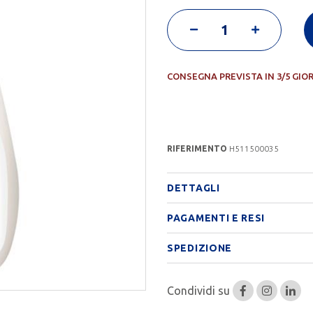
CONSEGNA PREVISTA IN 3/5 GIO
RIFERIMENTO
H511500035
DETTAGLI
PAGAMENTI E RESI
SPEDIZIONE
Condividi su