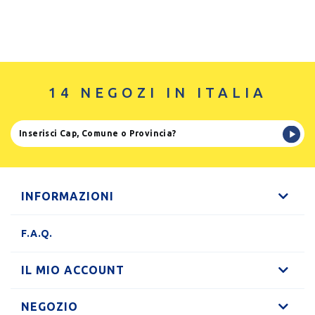
14 NEGOZI IN ITALIA
INFORMAZIONI
F.A.Q.
IL MIO ACCOUNT
NEGOZIO