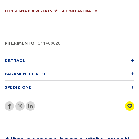
CONSEGNA PREVISTA IN 3/5 GIORNI LAVORATIVI
RIFERIMENTO
H511400028
DETTAGLI
PAGAMENTI E RESI
SPEDIZIONE