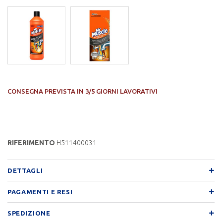
CONSEGNA PREVISTA IN 3/5 GIORNI LAVORATIVI
RIFERIMENTO
H511400031
DETTAGLI
PAGAMENTI E RESI
SPEDIZIONE