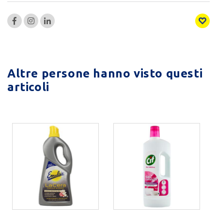
Altre persone hanno visto questi
articoli