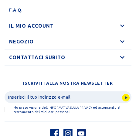
F.A.Q.
IL MIO ACCOUNT
NEGOZIO
CONTATTACI SUBITO
ISCRIVITI ALLA NOSTRA NEWSLETTER
Ho preso visione dell'
ed acconsento al
INFORMATIVA SULLA PRIVACY
trattamento dei miei dati personali