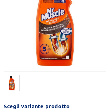
Scegli variante prodotto