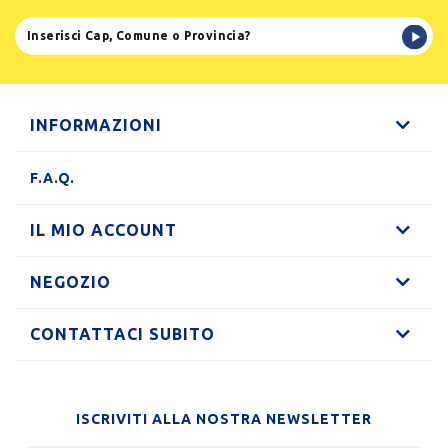
INFORMAZIONI
F.A.Q.
IL MIO ACCOUNT
NEGOZIO
CONTATTACI SUBITO
ISCRIVITI ALLA NOSTRA NEWSLETTER