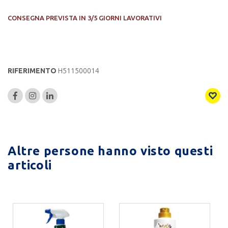
CONSEGNA PREVISTA IN 3/5 GIORNI LAVORATIVI
RIFERIMENTO
H511500014
Altre persone hanno visto questi
articoli