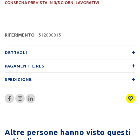
CONSEGNA PREVISTA IN 3/5 GIORNI LAVORATIVI
RIFERIMENTO
H512000015
DETTAGLI
PAGAMENTI E RESI
SPEDIZIONE
Altre persone hanno visto questi