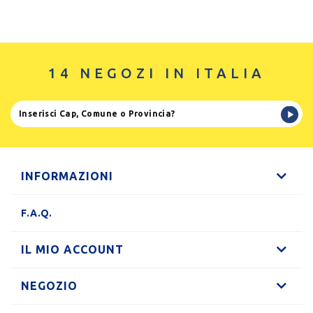
14 NEGOZI IN ITALIA
INFORMAZIONI
F.A.Q.
IL MIO ACCOUNT
NEGOZIO