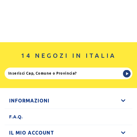
14 NEGOZI IN ITALIA
INFORMAZIONI
F.A.Q.
IL MIO ACCOUNT