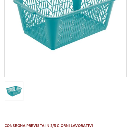
CONSEGNA PREVISTA IN 3/5 GIORNI LAVORATIVI