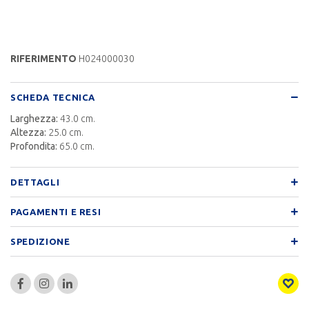
RIFERIMENTO
H024000030
SCHEDA TECNICA
Larghezza:
43.0 cm.
Altezza:
25.0 cm.
Profondita:
65.0 cm.
DETTAGLI
PAGAMENTI E RESI
SPEDIZIONE