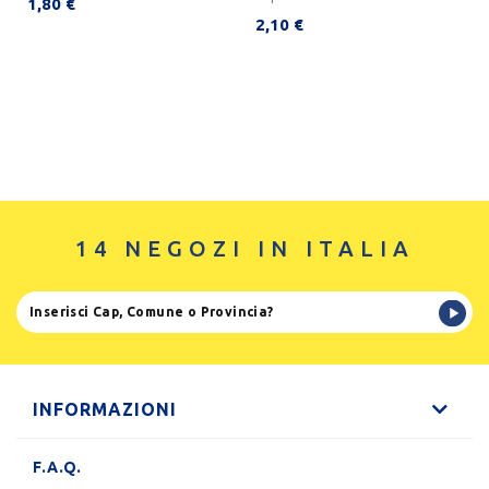
1,80 €
2,10 €
14 NEGOZI IN ITALIA
INFORMAZIONI
F.A.Q.