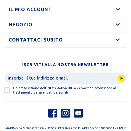
IL MIO ACCOUNT
NEGOZIO
CONTATTACI SUBITO
ISCRIVITI ALLA NOSTRA NEWSLETTER
Ho preso visione dell'
ed acconsento al
INFORMATIVA SULLA PRIVACY
trattamento dei miei dati personali
MARINO FA MERCATO S.P.A. - N° ISCR. REG. IMPRESE DI AREZZO: 00878500511 - P. IVA E