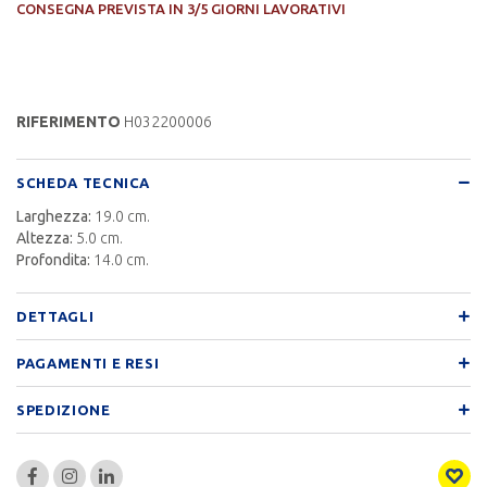
CONSEGNA PREVISTA IN 3/5 GIORNI LAVORATIVI
RIFERIMENTO
H032200006
SCHEDA TECNICA
Larghezza:
19.0 cm.
Altezza:
5.0 cm.
Profondita:
14.0 cm.
DETTAGLI
PAGAMENTI E RESI
SPEDIZIONE