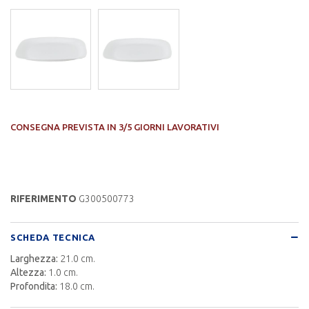
CONSEGNA PREVISTA IN 3/5 GIORNI LAVORATIVI
RIFERIMENTO
G300500773
SCHEDA TECNICA
Larghezza:
21.0 cm.
Altezza:
1.0 cm.
Profondita:
18.0 cm.