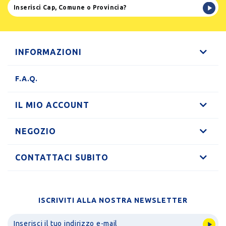
INFORMAZIONI
F.A.Q.
IL MIO ACCOUNT
NEGOZIO
CONTATTACI SUBITO
ISCRIVITI ALLA NOSTRA NEWSLETTER