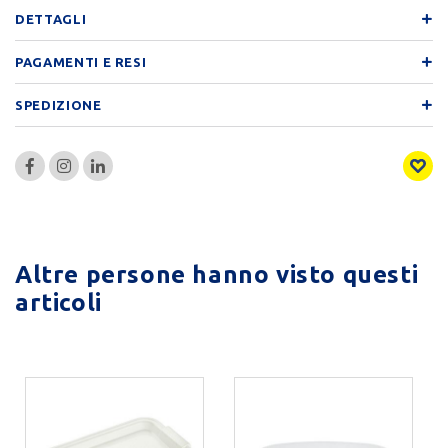
DETTAGLI
PAGAMENTI E RESI
SPEDIZIONE
Altre persone hanno visto questi
articoli