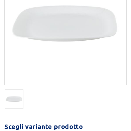
Scegli variante prodotto