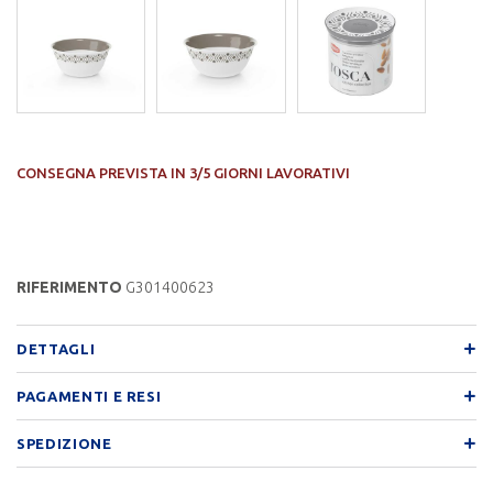
CONSEGNA PREVISTA IN 3/5 GIORNI LAVORATIVI
RIFERIMENTO
G301400623
DETTAGLI
PAGAMENTI E RESI
SPEDIZIONE