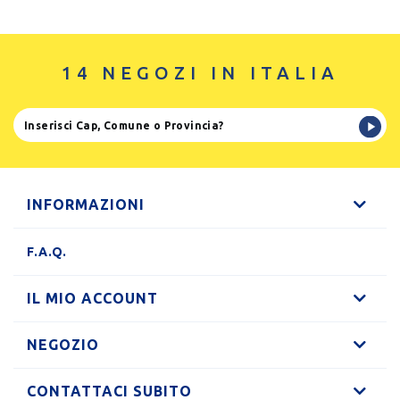
14 NEGOZI IN ITALIA
INFORMAZIONI
F.A.Q.
IL MIO ACCOUNT
NEGOZIO
CONTATTACI SUBITO