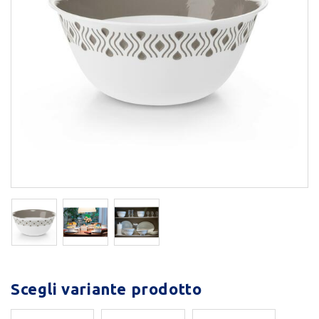
Scegli variante prodotto