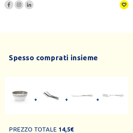
Spesso comprati insieme
PREZZO TOTALE
14,5
€