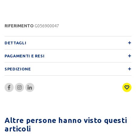
RIFERIMENTO
G056900047
DETTAGLI
PAGAMENTI E RESI
SPEDIZIONE
Altre persone hanno visto questi
articoli