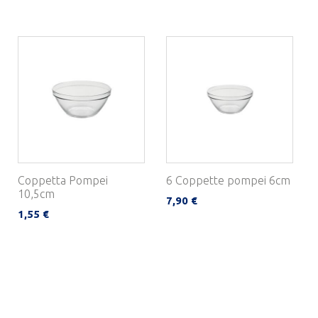
Coppetta Pompei
6 Coppette pompei 6cm
10,5cm
7,90 €
1,55 €