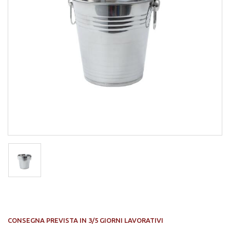
CONSEGNA PREVISTA IN 3/5 GIORNI LAVORATIVI