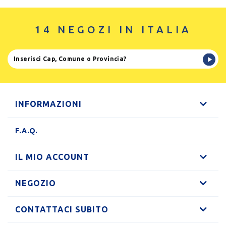
14 NEGOZI IN ITALIA
INFORMAZIONI
F.A.Q.
IL MIO ACCOUNT
NEGOZIO
CONTATTACI SUBITO