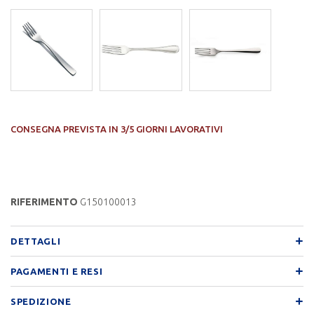
CONSEGNA PREVISTA IN 3/5 GIORNI LAVORATIVI
RIFERIMENTO
G150100013
DETTAGLI
PAGAMENTI E RESI
SPEDIZIONE