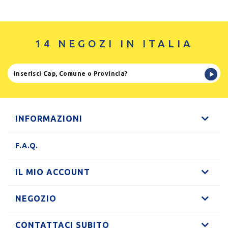
14 NEGOZI IN ITALIA
INFORMAZIONI
F.A.Q.
IL MIO ACCOUNT
NEGOZIO
CONTATTACI SUBITO