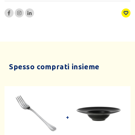
Spesso comprati insieme