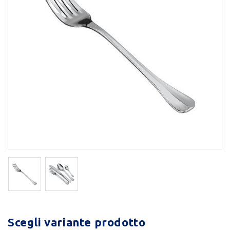
Scegli variante prodotto