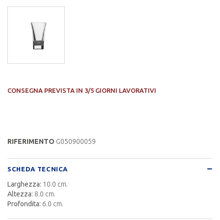
CONSEGNA PREVISTA IN 3/5 GIORNI LAVORATIVI
RIFERIMENTO
G050900059
SCHEDA TECNICA
Larghezza:
10.0 cm.
Altezza:
8.0 cm.
Profondita:
6.0 cm.