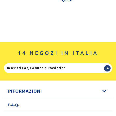
14 NEGOZI IN ITALIA
INFORMAZIONI
F.A.Q.