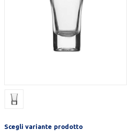
Scegli variante prodotto