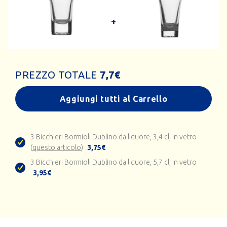
PREZZO TOTALE
7,7
€
Aggiungi tutti al Carrello
3 Bicchieri Bormioli Dublino da liquore, 3,4 cl, in vetro
(
questo articolo
)
3,75€
3 Bicchieri Bormioli Dublino da liquore, 5,7 cl, in vetro
3,95€