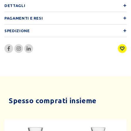
DETTAGLI
PAGAMENTI E RESI
SPEDIZIONE
Spesso comprati insieme