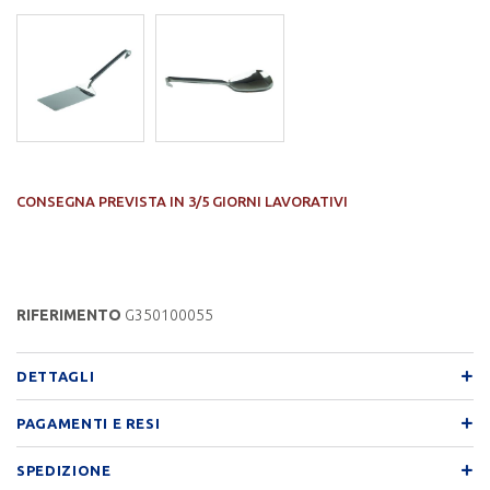
CONSEGNA PREVISTA IN 3/5 GIORNI LAVORATIVI
RIFERIMENTO
G350100055
DETTAGLI
PAGAMENTI E RESI
SPEDIZIONE