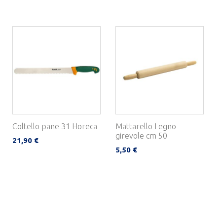
Coltello pane 31 Horeca
Mattarello Legno
girevole cm 50
21,90 €
5,50 €