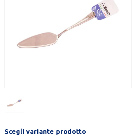
Scegli variante prodotto