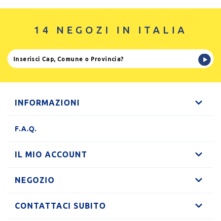
14 NEGOZI IN ITALIA
INFORMAZIONI
F.A.Q.
IL MIO ACCOUNT
NEGOZIO
CONTATTACI SUBITO