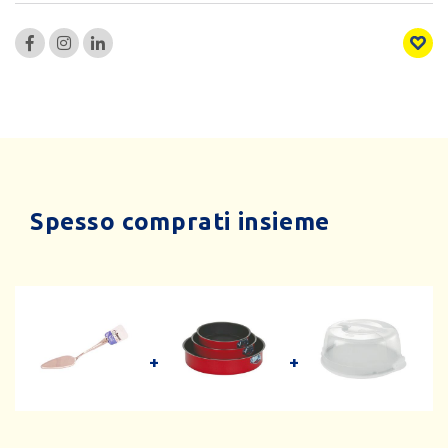
Spesso comprati insieme