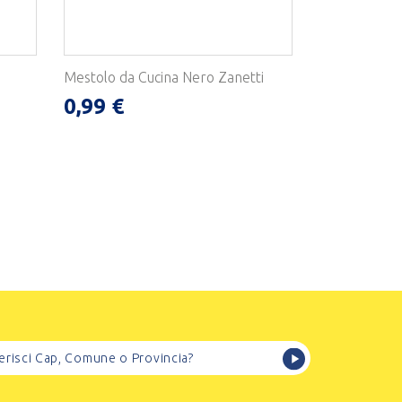
Mestolo da Cucina Nero Zanetti
0,99 €