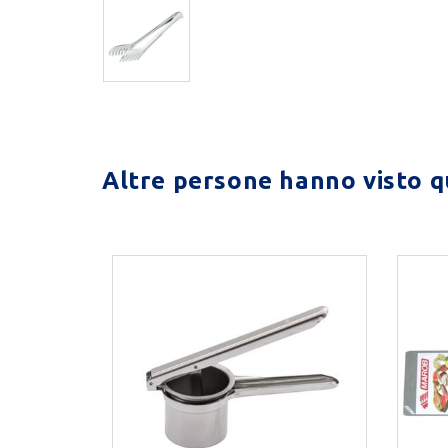
Altre persone hanno visto qu