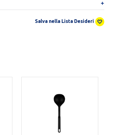
Salva nella Lista Desideri