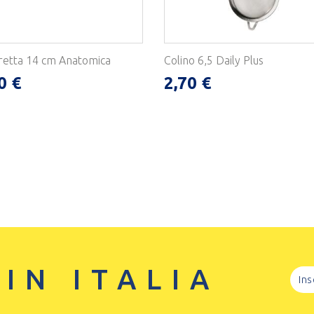
etta 14 cm Anatomica
Colino 6,5 Daily Plus
0 €
2,70 €
 IN ITALIA