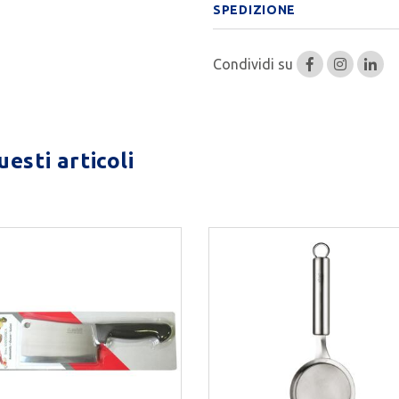
SPEDIZIONE
Condividi su
esti articoli