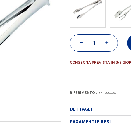
CONSEGNA PREVISTA IN 3/5 GIO
RIFERIMENTO
G351000062
DETTAGLI
PAGAMENTI E RESI