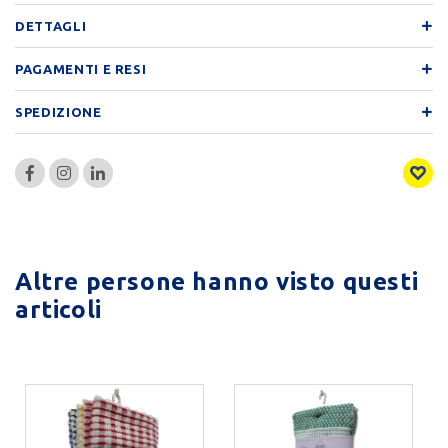
DETTAGLI
PAGAMENTI E RESI
SPEDIZIONE
Altre persone hanno visto questi
articoli