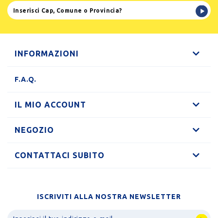
INFORMAZIONI
F.A.Q.
IL MIO ACCOUNT
NEGOZIO
CONTATTACI SUBITO
ISCRIVITI ALLA NOSTRA NEWSLETTER