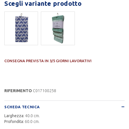
Scegli variante prodotto
CONSEGNA PREVISTA IN 3/5 GIORNI LAVORATIVI
RIFERIMENTO
C017100258
SCHEDA TECNICA
Larghezza:
40.0 cm.
Profondita:
60.0 cm.