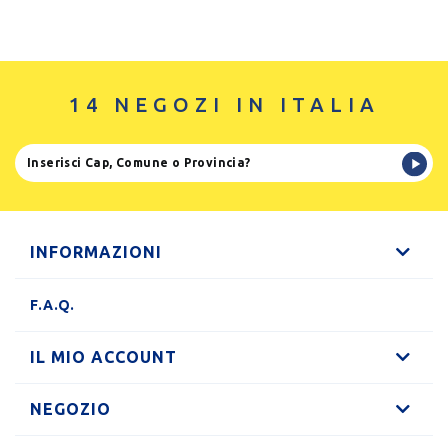
14 NEGOZI IN ITALIA
INFORMAZIONI
F.A.Q.
IL MIO ACCOUNT
NEGOZIO