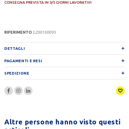
CONSEGNA PREVISTA IN 3/5 GIORNI LAVORATIVI
RIFERIMENTO
G200100093
DETTAGLI
PAGAMENTI E RESI
SPEDIZIONE
Altre persone hanno visto questi