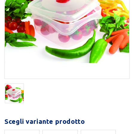
Scegli variante prodotto