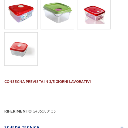
CONSEGNA PREVISTA IN 3/5 GIORNI LAVORATIVI
RIFERIMENTO
G405500156
SCHEDA TECNICA