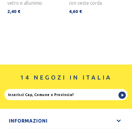
vetro e alluminio
con veste corda
2,40 €
4,60 €
14 NEGOZI IN ITALIA
INFORMAZIONI