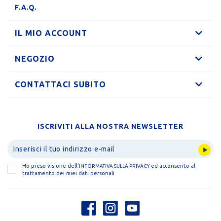
F.A.Q.
IL MIO ACCOUNT
NEGOZIO
CONTATTACI SUBITO
ISCRIVITI ALLA NOSTRA NEWSLETTER
Ho preso visione dell'
ed acconsento al
INFORMATIVA SULLA PRIVACY
trattamento dei miei dati personali