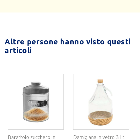
Altre persone hanno visto questi
articoli
Barattolo zucchero in
Damigiana in vetro 3 Lt