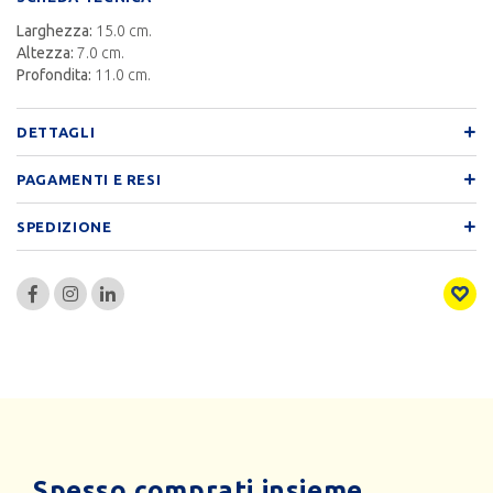
Larghezza:
15.0 cm.
Altezza:
7.0 cm.
Profondita:
11.0 cm.
DETTAGLI
PAGAMENTI E RESI
SPEDIZIONE
Spesso comprati insieme