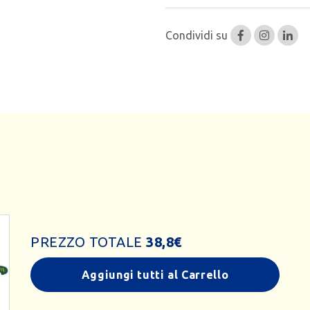
Condividi su
PREZZO TOTALE
38,8
€
Aggiungi tutti al Carrello