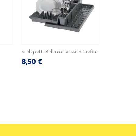
Scolapiatti Bella con vassoio Grafite
8,50 €