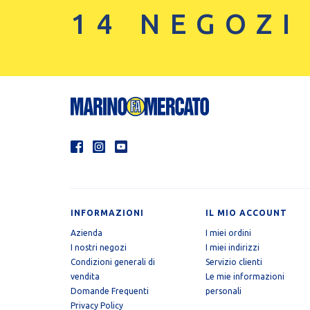
14 NEGOZI
INFORMAZIONI
IL MIO ACCOUNT
Azienda
I miei ordini
I nostri negozi
I miei indirizzi
Condizioni generali di
Servizio clienti
vendita
Le mie informazioni
Domande Frequenti
personali
Privacy Policy