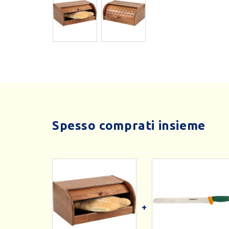
Spesso comprati insieme