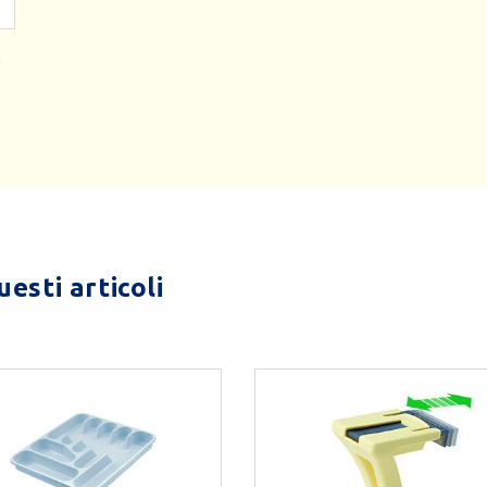
esti articoli