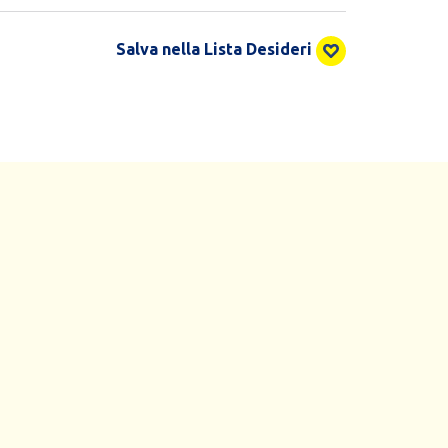
Salva nella Lista Desideri