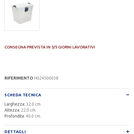
CONSEGNA PREVISTA IN 3/5 GIORNI LAVORATIVI
RIFERIMENTO
H024500038
SCHEDA TECNICA
Larghezza:
32.0 cm.
Altezza:
22.0 cm.
Profondita:
40.0 cm.
DETTAGLI