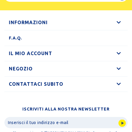
INFORMAZIONI
F.A.Q.
IL MIO ACCOUNT
NEGOZIO
CONTATTACI SUBITO
ISCRIVITI ALLA NOSTRA NEWSLETTER