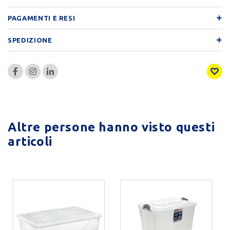
PAGAMENTI E RESI
SPEDIZIONE
Altre persone hanno visto questi
articoli