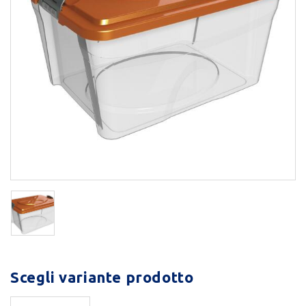
Scegli variante prodotto