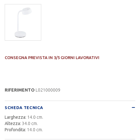
CONSEGNA PREVISTA IN 3/5 GIORNI LAVORATIVI
RIFERIMENTO
L021000009
SCHEDA TECNICA
Larghezza:
14.0 cm.
Altezza:
34.0 cm.
Profondita:
14.0 cm.