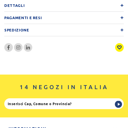
DETTAGLI
PAGAMENTI E RESI
SPEDIZIONE
14 NEGOZI IN ITALIA