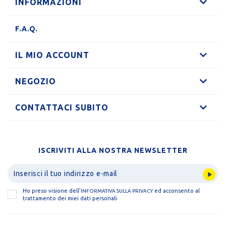
INFORMAZIONI
F.A.Q.
IL MIO ACCOUNT
NEGOZIO
CONTATTACI SUBITO
ISCRIVITI ALLA NOSTRA NEWSLETTER
Ho preso visione dell'
ed acconsento al
INFORMATIVA SULLA PRIVACY
trattamento dei miei dati personali