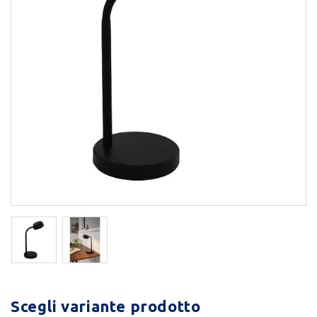
Scegli variante prodotto