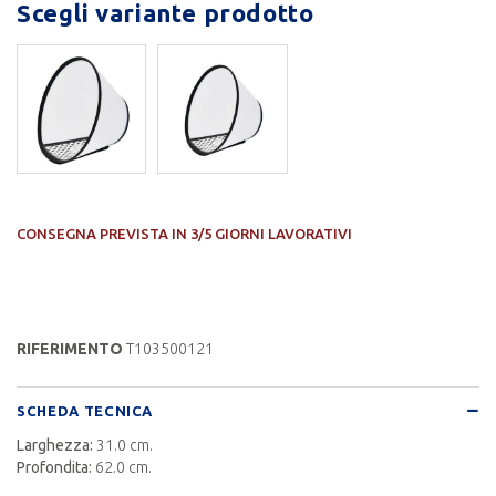
Scegli variante prodotto
CONSEGNA PREVISTA IN 3/5 GIORNI LAVORATIVI
RIFERIMENTO
T103500121
SCHEDA TECNICA
Larghezza:
31.0 cm.
Profondita:
62.0 cm.