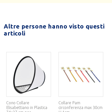
Altre persone hanno visto questi
articoli
Cono Collare
Collare Pam
Elisabettiano in Plastica
circonferenza max 30cm