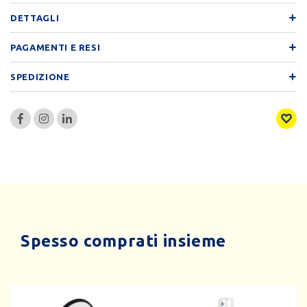
DETTAGLI
PAGAMENTI E RESI
SPEDIZIONE
Spesso comprati insieme