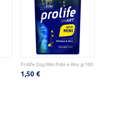
Prolife Dog Mini Pollo e Riso gr100
1,50 €