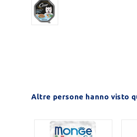
Altre persone hanno visto qu