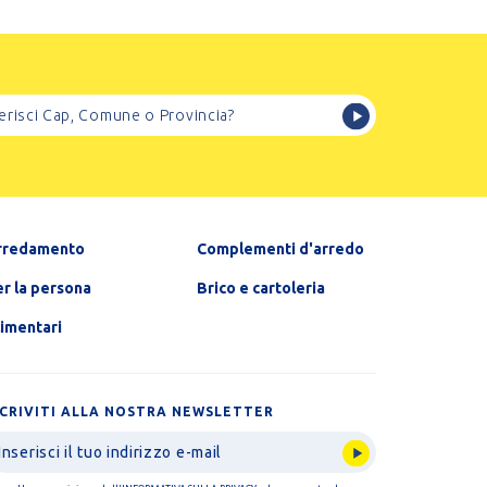
rredamento
Complementi d'arredo
r la persona
Brico e cartoleria
limentari
SCRIVITI ALLA NOSTRA NEWSLETTER