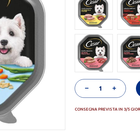
CONSEGNA PREVISTA IN 3/5 GIO