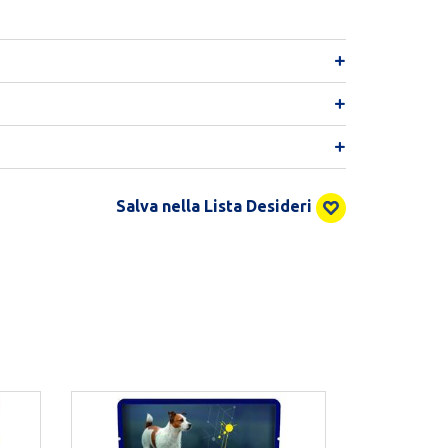
Salva nella Lista Desideri