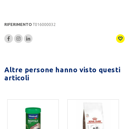
RIFERIMENTO
T016000032
Altre persone hanno visto questi
articoli