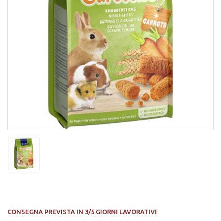
CONSEGNA PREVISTA IN 3/5 GIORNI LAVORATIVI