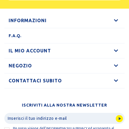
INFORMAZIONI
F.A.Q.
IL MIO ACCOUNT
NEGOZIO
CONTATTACI SUBITO
ISCRIVITI ALLA NOSTRA NEWSLETTER
Ho preso visione dell'
ed acconsento al
INFORMATIVA SULLA PRIVACY