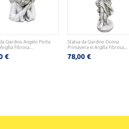
 da Giardino Angelo Porta
Statua da Giardino Donna
 Argilla Fibrosa...
Primavera in Argilla Fibrosa...
0 €
78,00 €