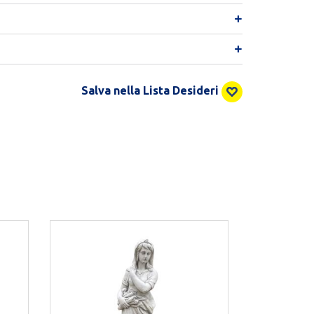
Salva nella Lista Desideri