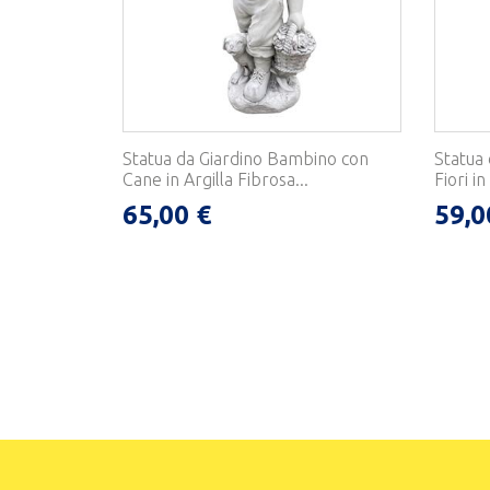
Statua da Giardino Bambino con
Statua
Cane in Argilla Fibrosa...
Fiori in
65,00 €
59,0