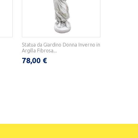
Statua da Giardino Donna Inverno in
Argilla Fibrosa...
78,00 €