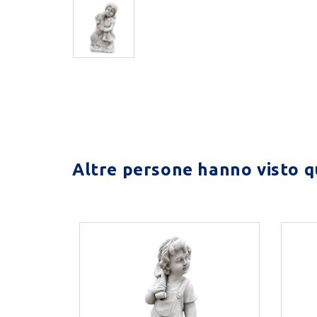
Altre persone hanno visto qu