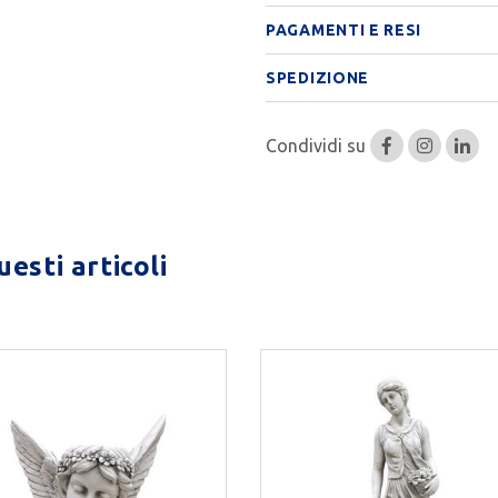
PAGAMENTI E RESI
SPEDIZIONE
Condividi su
esti articoli