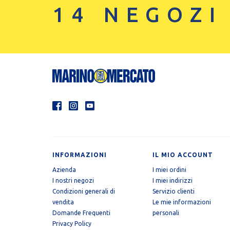
14 NEGOZI
INFORMAZIONI
IL MIO ACCOUNT
Azienda
I miei ordini
I nostri negozi
I miei indirizzi
Condizioni generali di
Servizio clienti
vendita
Le mie informazioni
Domande Frequenti
personali
Privacy Policy