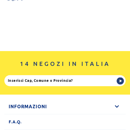
14 NEGOZI IN ITALIA
INFORMAZIONI
F.A.Q.