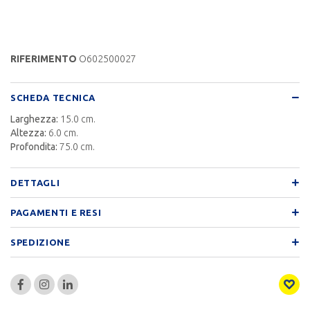
RIFERIMENTO
O602500027
SCHEDA TECNICA
Larghezza:
15.0 cm.
Altezza:
6.0 cm.
Profondita:
75.0 cm.
DETTAGLI
PAGAMENTI E RESI
SPEDIZIONE