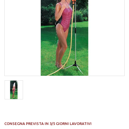
CONSEGNA PREVISTA IN 3/5 GIORNI LAVORATIVI