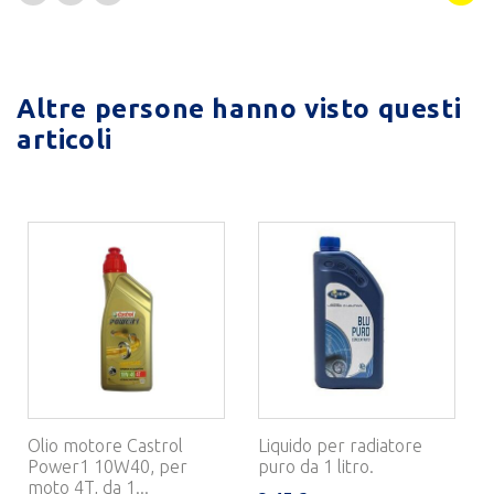
Altre persone hanno visto questi
articoli
Olio motore Castrol
Liquido per radiatore
Power1 10W40, per
puro da 1 litro.
moto 4T, da 1...