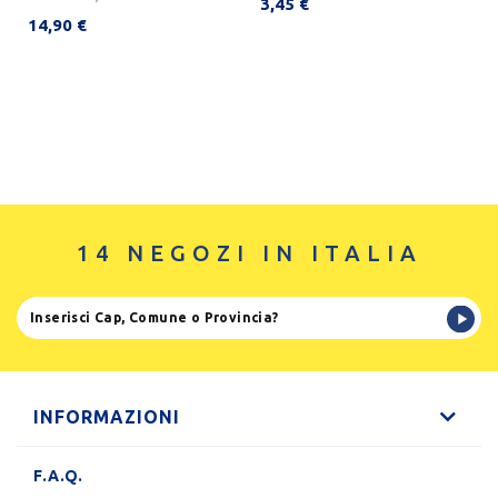
3,45 €
14,90 €
14 NEGOZI IN ITALIA
INFORMAZIONI
F.A.Q.