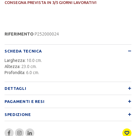
CONSEGNA PREVISTA IN 3/5 GIORNI LAVORATIVI
RIFERIMENTO
P252000024
SCHEDA TECNICA
Larghezza:
10.0 cm.
Altezza:
23.0 cm.
Profondita:
6.0 cm.
DETTAGLI
PAGAMENTI E RESI
SPEDIZIONE