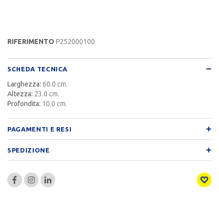
RIFERIMENTO
P252000100
SCHEDA TECNICA
Larghezza:
60.0 cm.
Altezza:
23.0 cm.
Profondita:
10.0 cm.
PAGAMENTI E RESI
SPEDIZIONE