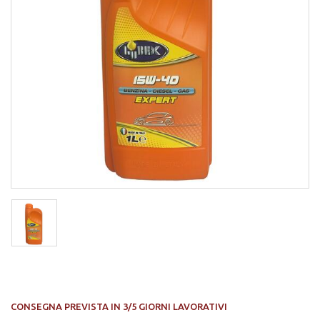
CONSEGNA PREVISTA IN 3/5 GIORNI LAVORATIVI