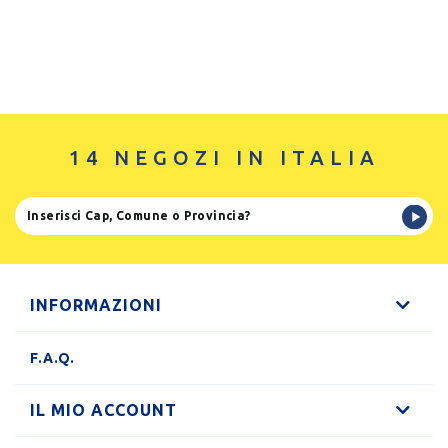
14 NEGOZI IN ITALIA
INFORMAZIONI
F.A.Q.
IL MIO ACCOUNT