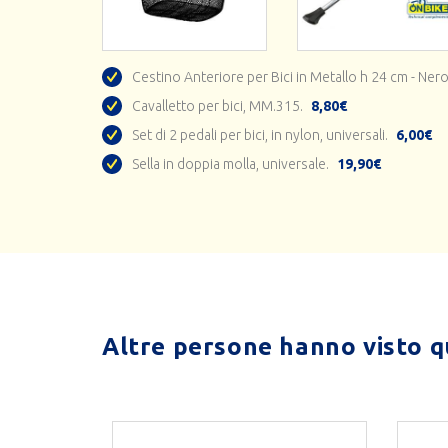
Cestino Anteriore per Bici in Metallo h 24 cm - Nero
Cavalletto per bici, MM.315.
8,80€
Set di 2 pedali per bici, in nylon, universali.
6,00€
Sella in doppia molla, universale.
19,90€
Altre persone hanno visto qu