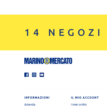
14 NEGOZI
INFORMAZIONI
IL MIO ACCOUNT
Azienda
I miei ordini