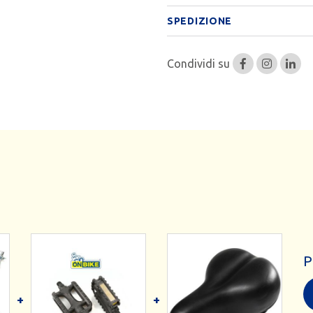
SPEDIZIONE
Condividi su
P