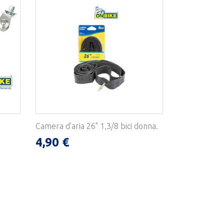
Camera d'aria 26" 1,3/8 bici donna.
4,90 €