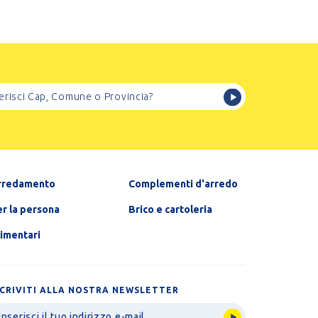
rredamento
Complementi d'arredo
r la persona
Brico e cartoleria
limentari
SCRIVITI ALLA NOSTRA NEWSLETTER