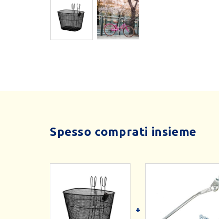
Spesso comprati insieme