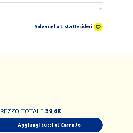
Salva nella Lista Desideri
REZZO TOTALE
39,6
€
Aggiungi tutti al Carrello