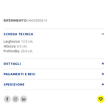
RIFERIMENTO
H403000014
SCHEDA TECNICA
Larghezza:
12.0 cm.
Altezza:
6.0 cm.
Profondita:
20.0 cm.
DETTAGLI
PAGAMENTI E RESI
SPEDIZIONE