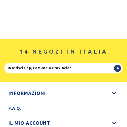
14 NEGOZI IN ITALIA
INFORMAZIONI
F.A.Q.
IL MIO ACCOUNT