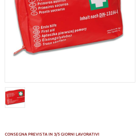
CONSEGNA PREVISTA IN 3/5 GIORNI LAVORATIVI